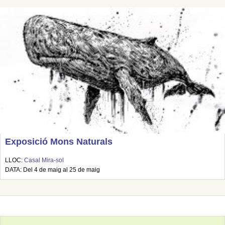
Exposició Mons Naturals
LLOC:
Casal Mira-sol
DATA: Del 4 de maig al 25 de maig