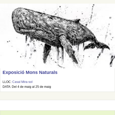
Exposició Mons Naturals
LLOC:
Casal Mira-sol
DATA: Del 4 de maig al 25 de maig