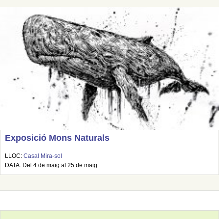
Exposició Mons Naturals
LLOC:
Casal Mira-sol
DATA: Del 4 de maig al 25 de maig