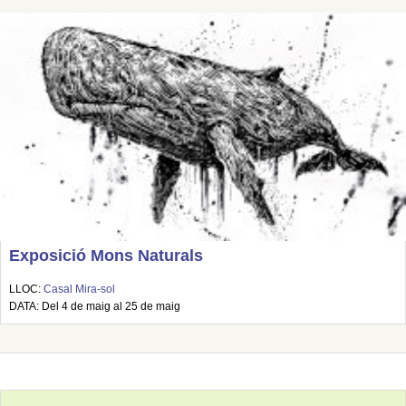
Exposició Mons Naturals
LLOC:
Casal Mira-sol
DATA: Del 4 de maig al 25 de maig