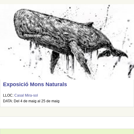
Exposició Mons Naturals
LLOC:
Casal Mira-sol
DATA: Del 4 de maig al 25 de maig