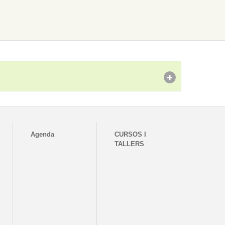
Agenda
CURSOS I
TALLERS