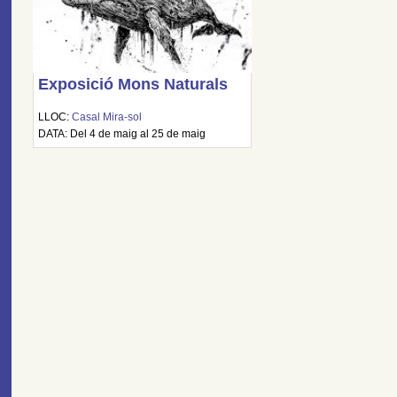
Exposició Mons Naturals
LLOC:
Casal Mira-sol
DATA: Del 4 de maig al 25 de maig