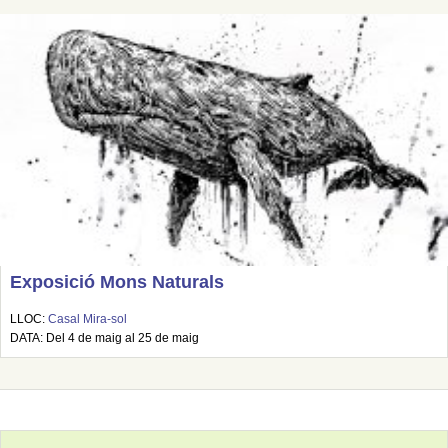
Exposició Mons Naturals
LLOC:
Casal Mira-sol
DATA: Del 4 de maig al 25 de maig