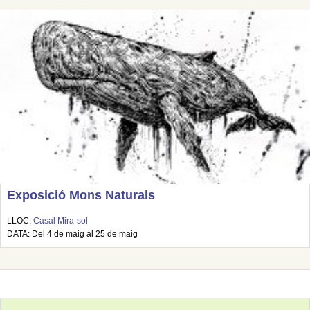
Exposició Mons Naturals
LLOC:
Casal Mira-sol
DATA: Del 4 de maig al 25 de maig