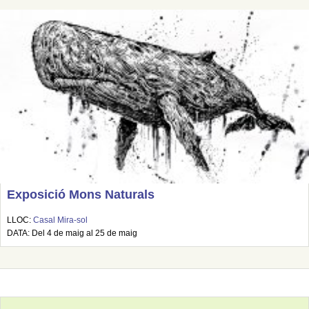
Exposició Mons Naturals
LLOC:
Casal Mira-sol
DATA: Del 4 de maig al 25 de maig