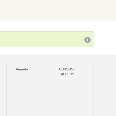
Agenda
CURSOS I
TALLERS