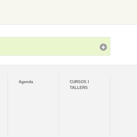
Agenda
CURSOS I
TALLERS