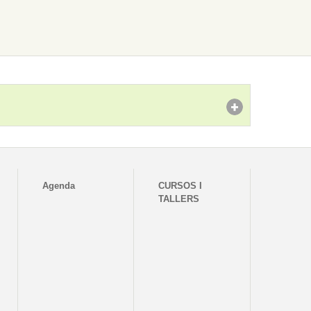
Agenda
CURSOS I
TALLERS