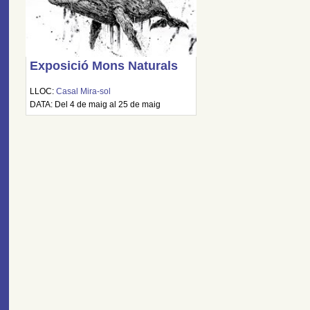
Exposició Mons Naturals
LLOC:
Casal Mira-sol
DATA: Del 4 de maig al 25 de maig