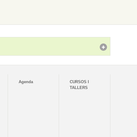
Agenda
CURSOS I
TALLERS