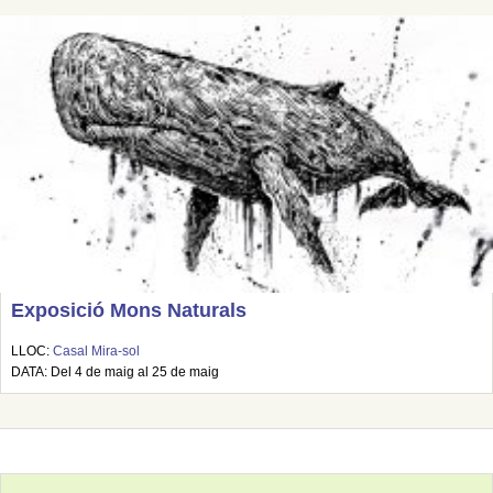
Exposició Mons Naturals
LLOC:
Casal Mira-sol
DATA: Del 4 de maig al 25 de maig