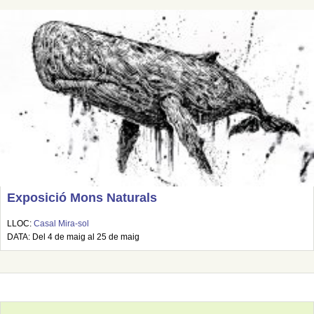
Exposició Mons Naturals
LLOC:
Casal Mira-sol
DATA: Del 4 de maig al 25 de maig