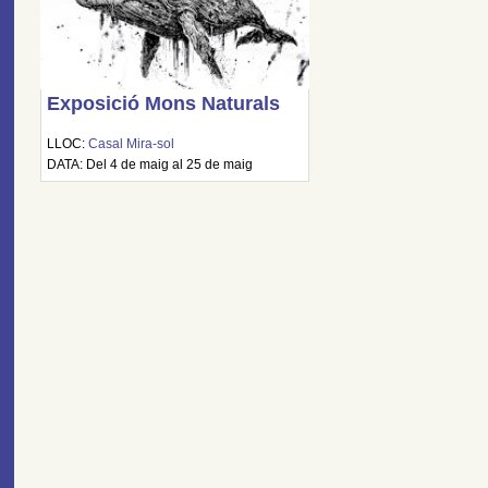
Exposició Mons Naturals
LLOC:
Casal Mira-sol
DATA: Del 4 de maig al 25 de maig