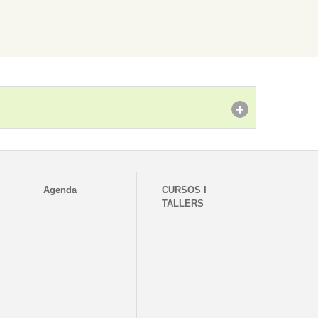
Agenda
CURSOS I
TALLERS