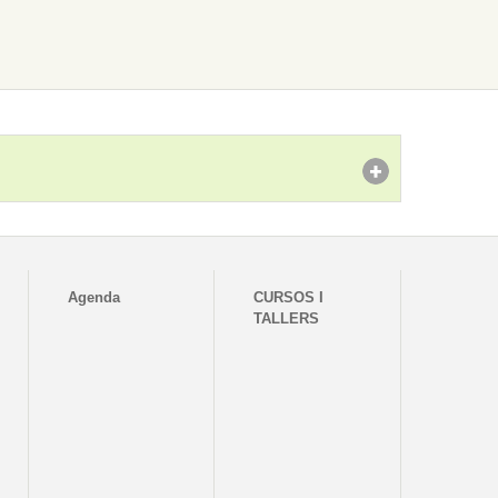
Agenda
CURSOS I
TALLERS