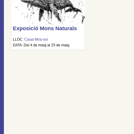
Exposició Mons Naturals
LLOC:
Casal Mira-sol
DATA: Del 4 de maig al 25 de maig