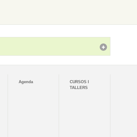
Agenda
CURSOS I
TALLERS