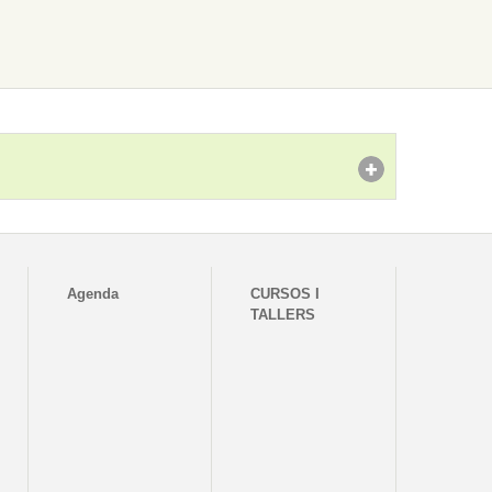
Agenda
CURSOS I
TALLERS