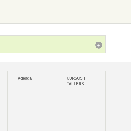
Agenda
CURSOS I
TALLERS