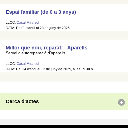
Espai familiar (de 0 a 3 anys)
LLOC:
Casal Mira-sol
DATA: De l'1 d'abril al 28 de juny de 2025
Millor que nou, reparat! - Aparells
Servei d'autoreparació d'aparells
LLOC:
Casal Mira-sol
DATA: Del 24 d'abril al 12 de juny de 2025, a les 15.30 h
Cerca d'actes