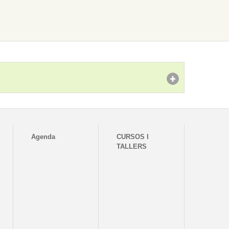
Agenda
CURSOS I
TALLERS