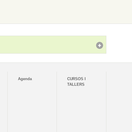
Agenda
CURSOS I
TALLERS