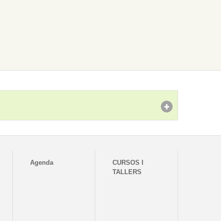
Agenda
CURSOS I
TALLERS