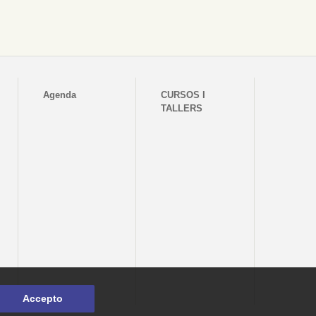
Agenda
CURSOS I
TALLERS
Accepto