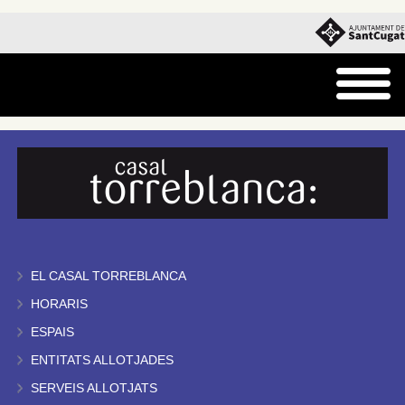
EL CASAL TORREBLANCA
HORARIS
ESPAIS
ENTITATS ALLOTJADES
SERVEIS ALLOTJATS