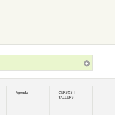
Agenda
CURSOS I
TALLERS