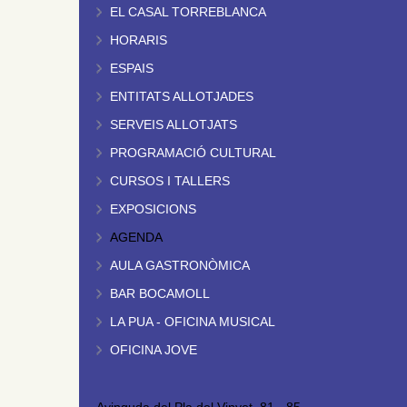
EL CASAL TORREBLANCA
HORARIS
ESPAIS
ENTITATS ALLOTJADES
SERVEIS ALLOTJATS
PROGRAMACIÓ CULTURAL
CURSOS I TALLERS
EXPOSICIONS
AGENDA
AULA GASTRONÒMICA
BAR BOCAMOLL
LA PUA - OFICINA MUSICAL
OFICINA JOVE