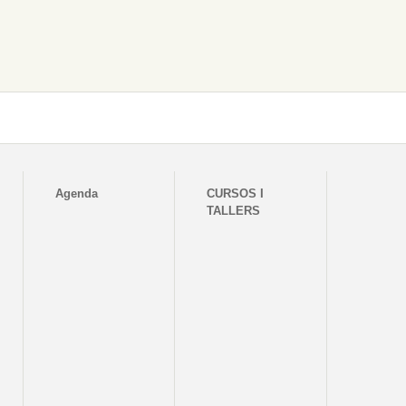
Agenda
CURSOS I
TALLERS