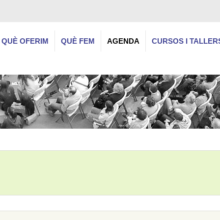
QUÈ OFERIM
QUÈ FEM
AGENDA
CURSOS I TALLER