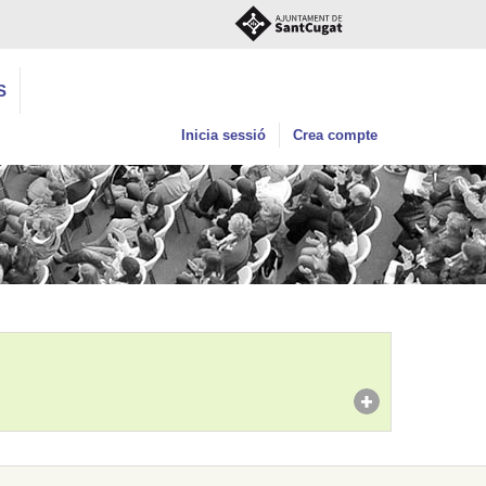
S
Inicia sessió
Crea compte