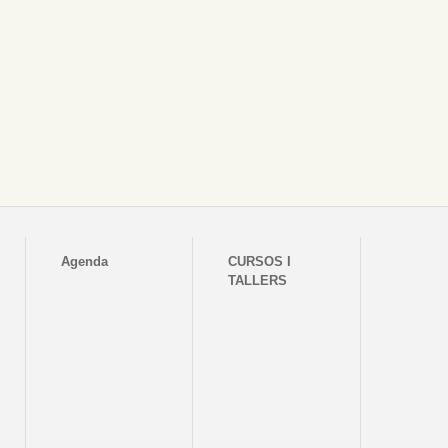
Agenda
CURSOS I
TALLERS