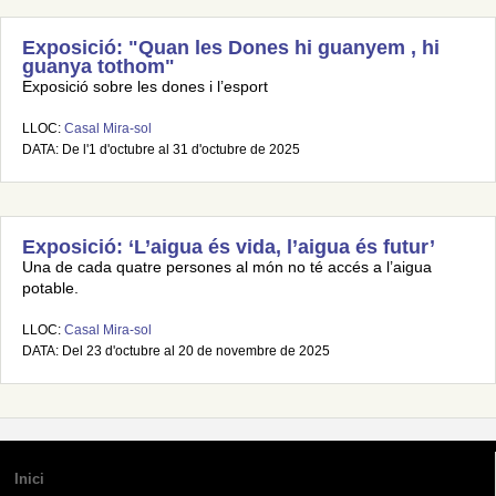
Exposició: "Quan les Dones hi guanyem , hi
guanya tothom"
Exposició sobre les dones i l’esport
LLOC:
Casal Mira-sol
DATA: De l'1 d'octubre al 31 d'octubre de 2025
Exposició: ‘L’aigua és vida, l’aigua és futur’
Una de cada quatre persones al món no té accés a l’aigua
potable.
LLOC:
Casal Mira-sol
DATA: Del 23 d'octubre al 20 de novembre de 2025
Inici