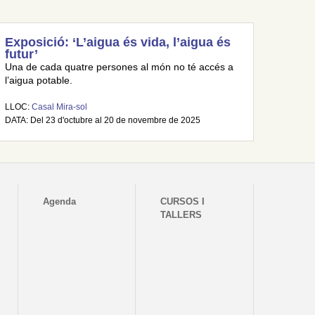
Exposició: ‘L’aigua és vida, l’aigua és
futur’
Una de cada quatre persones al món no té accés a
l’aigua potable.
LLOC:
Casal Mira-sol
DATA: Del 23 d'octubre al 20 de novembre de 2025
Agenda
CURSOS I
TALLERS