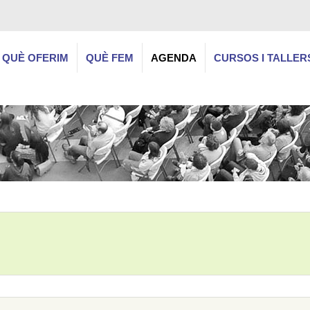
QUÈ OFERIM
QUÈ FEM
AGENDA
CURSOS I TALLER