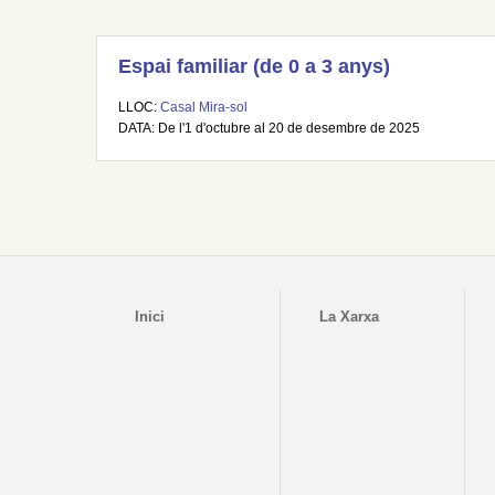
Espai familiar (de 0 a 3 anys)
LLOC:
Casal Mira-sol
DATA: De l'1 d'octubre al 20 de desembre de 2025
Inici
La Xarxa