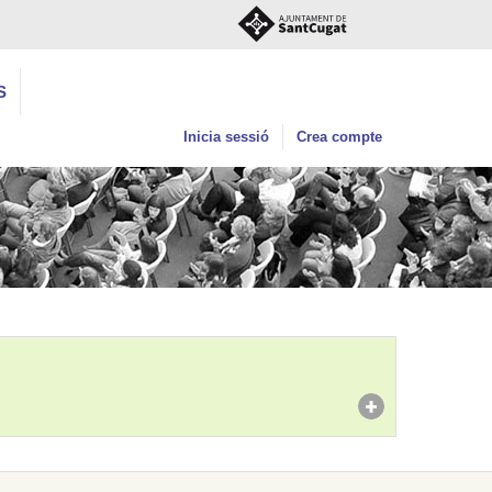
S
Inicia sessió
Crea compte