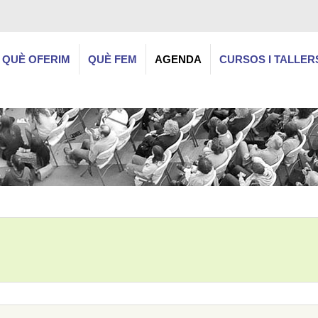
QUÈ OFERIM
QUÈ FEM
AGENDA
CURSOS I TALLER