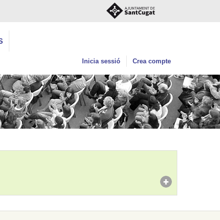
S
Inicia sessió
Crea compte