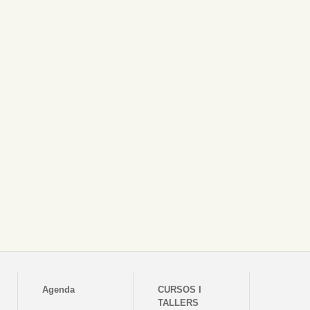
Agenda
CURSOS I
TALLERS