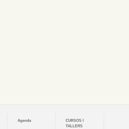
Agenda
CURSOS I
TALLERS