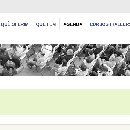
QUÈ OFERIM
QUÈ FEM
AGENDA
CURSOS I TALLER