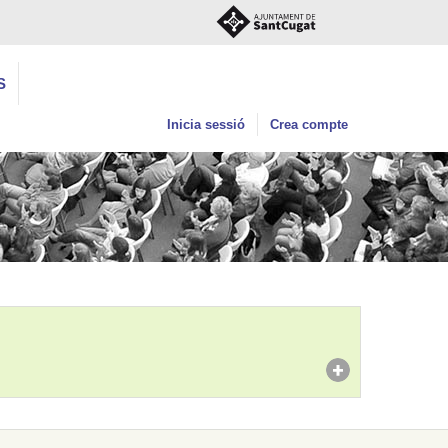
S
Inicia sessió
Crea compte