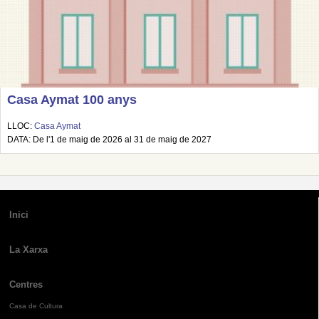
Casa Aymat 100 anys
LLOC:
Casa Aymat
DATA: De l'1 de maig de 2026 al 31 de maig de 2027
Inici
La Xarxa
Centres
Casa de Cultura