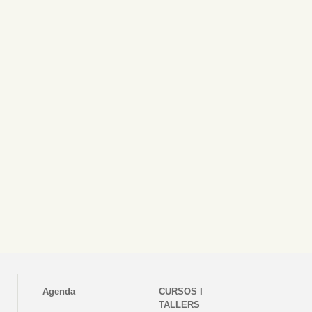
Agenda
CURSOS I
TALLERS