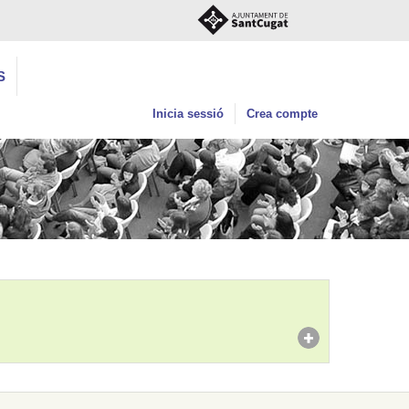
S
Inicia sessió
Crea compte