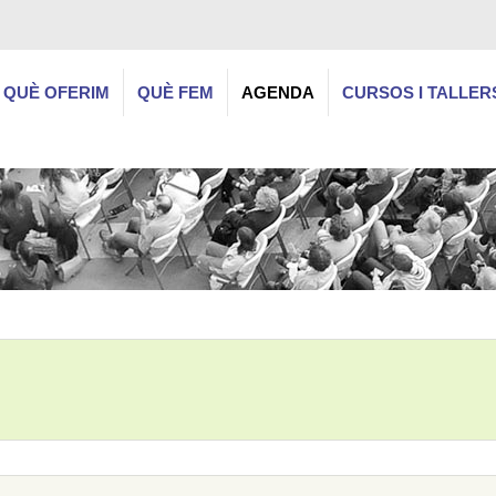
QUÈ OFERIM
QUÈ FEM
AGENDA
CURSOS I TALLER