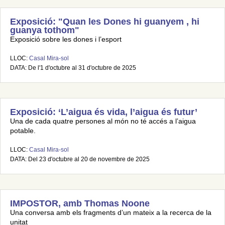
Exposició: "Quan les Dones hi guanyem , hi
guanya tothom"
Exposició sobre les dones i l’esport
LLOC:
Casal Mira-sol
DATA: De l'1 d'octubre al 31 d'octubre de 2025
Exposició: ‘L’aigua és vida, l’aigua és futur’
Una de cada quatre persones al món no té accés a l’aigua
potable.
LLOC:
Casal Mira-sol
DATA: Del 23 d'octubre al 20 de novembre de 2025
IMPOSTOR, amb Thomas Noone
Una conversa amb els fragments d’un mateix a la recerca de la
unitat