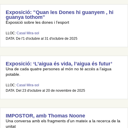
Exposició: "Quan les Dones hi guanyem , hi
guanya tothom"
Exposició sobre les dones i l’esport
LLOC:
Casal Mira-sol
DATA: De l'1 d'octubre al 31 d'octubre de 2025
Exposició: ‘L’aigua és vida, l’aigua és futur’
Una de cada quatre persones al món no té accés a l’aigua
potable.
LLOC:
Casal Mira-sol
DATA: Del 23 d'octubre al 20 de novembre de 2025
IMPOSTOR, amb Thomas Noone
Una conversa amb els fragments d’un mateix a la recerca de la
unitat