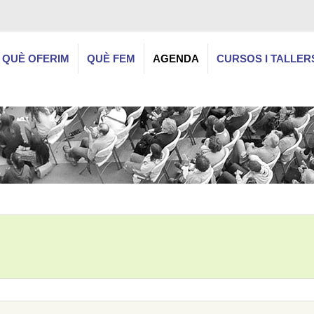
QUÈ OFERIM
QUÈ FEM
AGENDA
CURSOS I TALLER