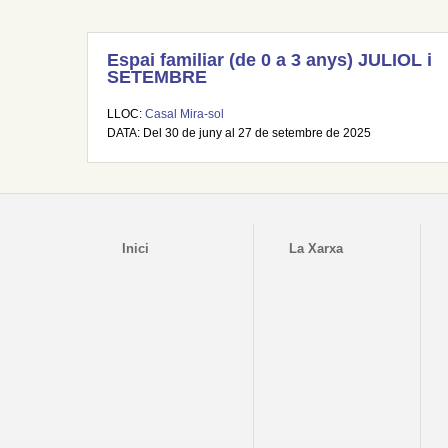
Espai familiar (de 0 a 3 anys) JULIOL i
SETEMBRE
LLOC:
Casal Mira-sol
DATA: Del 30 de juny al 27 de setembre de 2025
Inici
La Xarxa