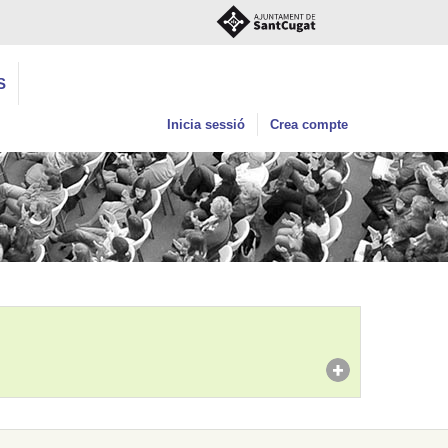
S
Inicia sessió
Crea compte