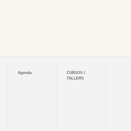
Agenda
CURSOS I
TALLERS