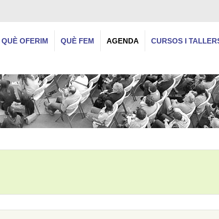
QUÈ OFERIM
QUÈ FEM
AGENDA
CURSOS I TALLER