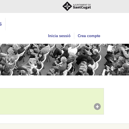
S
Inicia sessió
Crea compte