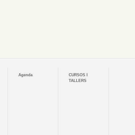
Agenda
CURSOS I
TALLERS