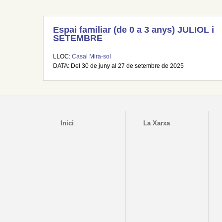
Espai familiar (de 0 a 3 anys) JULIOL i
SETEMBRE
LLOC:
Casal Mira-sol
DATA: Del 30 de juny al 27 de setembre de 2025
Inici
La Xarxa