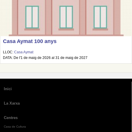
Casa Aymat 100 anys
LLOC:
Casa Aymat
DATA: De l'1 de maig de 2026 al 31 de maig de 2027
Inici
La Xarxa
Centres
Casa de Cultura