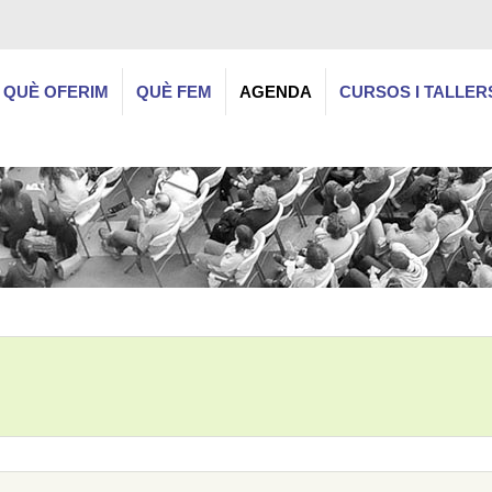
QUÈ OFERIM
QUÈ FEM
AGENDA
CURSOS I TALLER