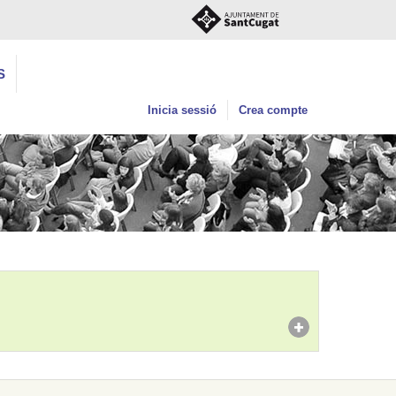
S
Inicia sessió
Crea compte