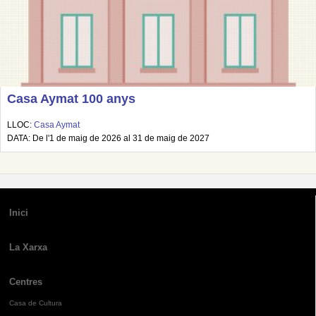
Casa Aymat 100 anys
LLOC:
Casa Aymat
DATA: De l'1 de maig de 2026 al 31 de maig de 2027
Inici
La Xarxa
Centres
Casa de Cultura