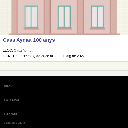
Casa Aymat 100 anys
LLOC:
Casa Aymat
DATA: De l'1 de maig de 2026 al 31 de maig de 2027
Inici
La Xarxa
Centres
Casa de Cultura