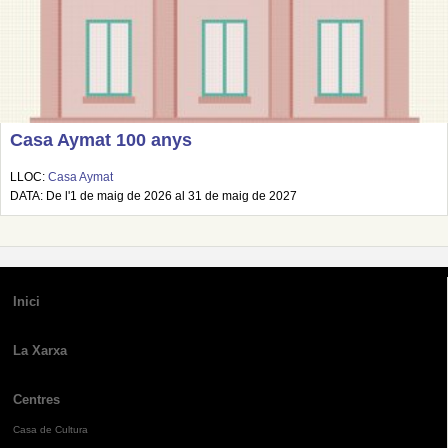
Casa Aymat 100 anys
LLOC:
Casa Aymat
DATA: De l'1 de maig de 2026 al 31 de maig de 2027
Inici
La Xarxa
Centres
Casa de Cultura