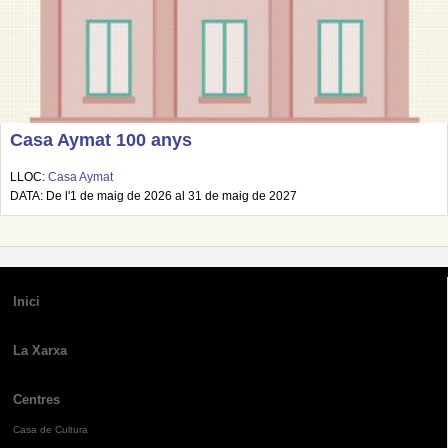
Casa Aymat 100 anys
LLOC:
Casa Aymat
DATA: De l'1 de maig de 2026 al 31 de maig de 2027
Inici
La Xarxa
Centres
Casa de Cultura