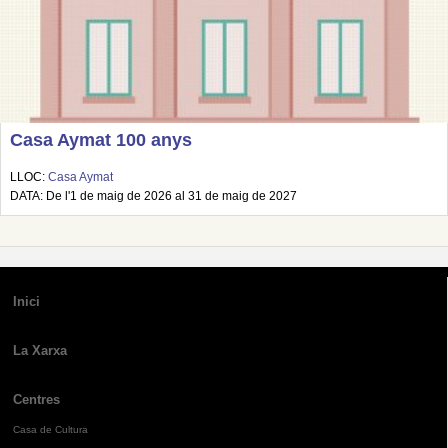
Casa Aymat 100 anys
LLOC:
Casa Aymat
DATA: De l'1 de maig de 2026 al 31 de maig de 2027
Inici
La Xarxa
Centres
Casa de Cultura