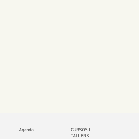
Agenda
CURSOS I
TALLERS