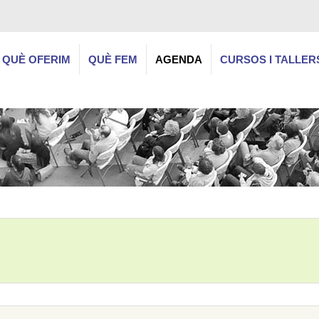
QUÈ OFERIM
QUÈ FEM
AGENDA
CURSOS I TALLER