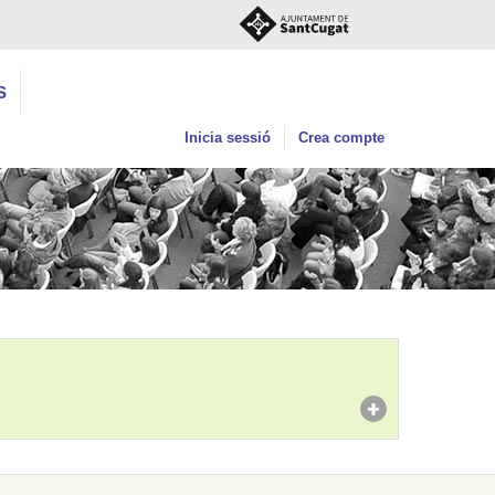
S
Inicia sessió
Crea compte