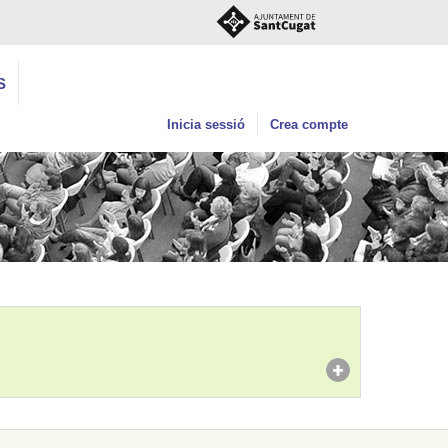
S
Inicia sessió
Crea compte