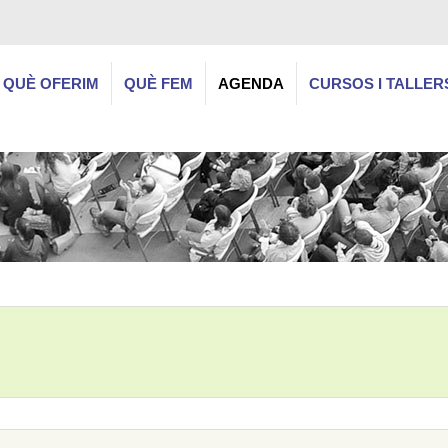
QUÈ OFERIM
QUÈ FEM
AGENDA
CURSOS I TALLER