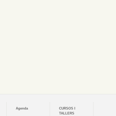
Agenda
CURSOS I
TALLERS