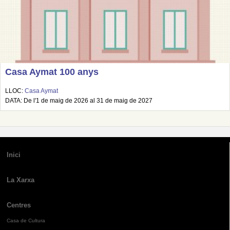
Casa Aymat 100 anys
LLOC:
Casa Aymat
DATA: De l'1 de maig de 2026 al 31 de maig de 2027
Inici
La Xarxa
Centres
Casa de Cultura