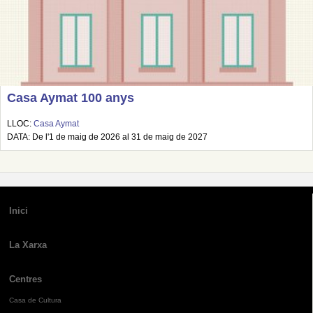
Casa Aymat 100 anys
LLOC:
Casa Aymat
DATA: De l'1 de maig de 2026 al 31 de maig de 2027
Inici
La Xarxa
Centres
Casa de Cultura